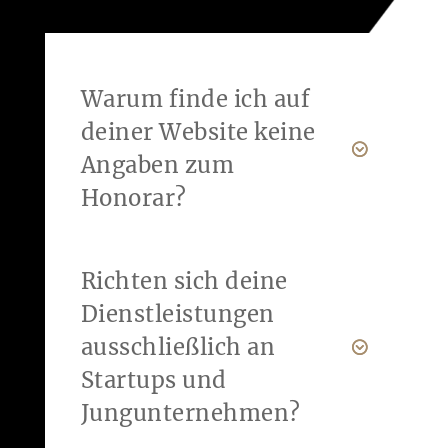
Warum finde ich auf
deiner Website keine
Angaben zum
Honorar?
Richten sich deine
Dienstleistungen
ausschließlich an
Startups und
Jungunternehmen?