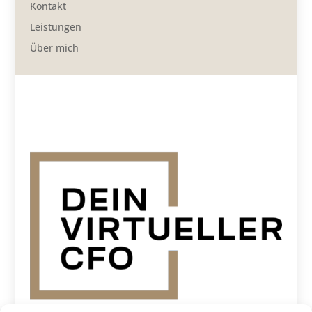
Kontakt
Leistungen
Über mich