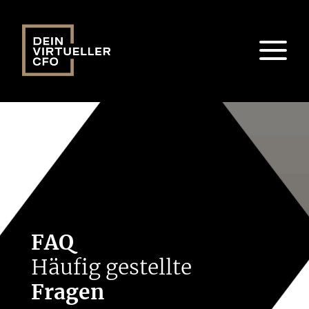
FAQ
Häufig gestellte
Fragen