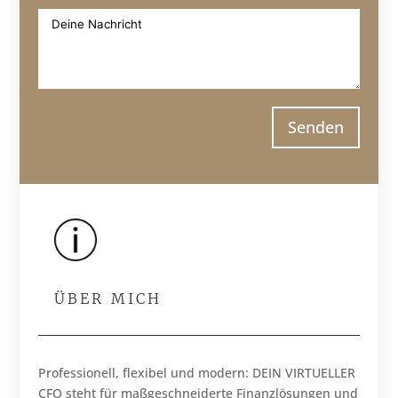
Senden
ÜBER MICH
Professionell, flexibel und modern: DEIN VIRTUELLER
CFO steht für maßgeschneiderte Finanzlösungen und