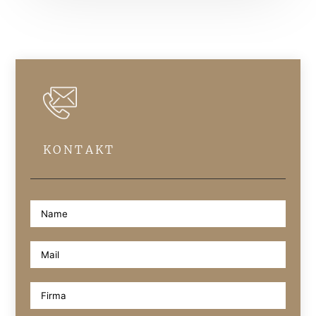
KONTAKT