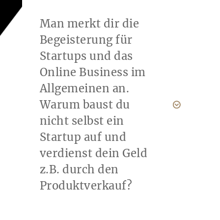
Man merkt dir die
Begeisterung für
Startups und das
Online Business im
Allgemeinen an.
Warum baust du
nicht selbst ein
Startup auf und
verdienst dein Geld
z.B. durch den
Produktverkauf?