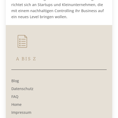
richtet sich an Startups und Kleinunternehmen, die
mit einem nachhaltigen Controlling ihr Business auf
ein neues Level bringen wollen.
A BIS Z
Blog
Datenschutz
FAQ
Home
Impressum