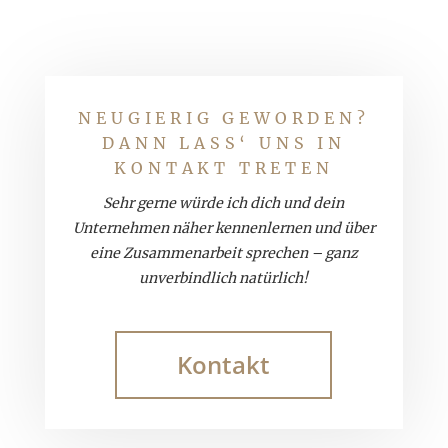
NEUGIERIG GEWORDEN?
DANN LASS‘ UNS IN
KONTAKT TRETEN
Sehr gerne würde ich dich und dein
Unternehmen näher kennenlernen und über
eine Zusammenarbeit sprechen – ganz
unverbindlich natürlich!
Kontakt