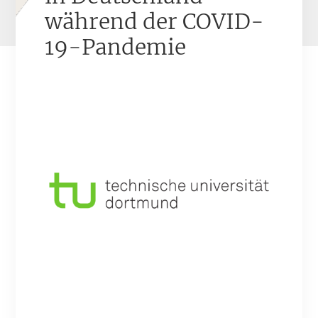
während der COVID-
19-Pandemie