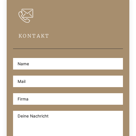
KONTAKT