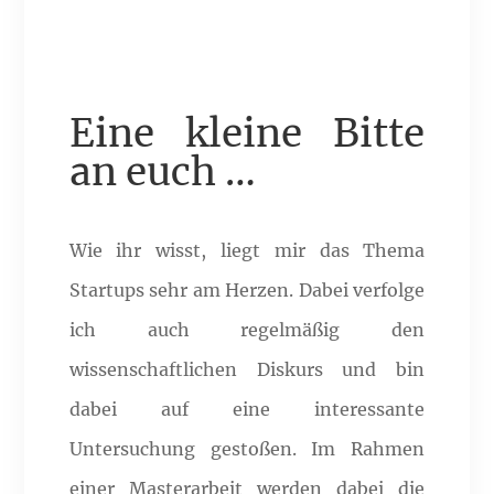
Eine kleine Bitte
an euch …
Wie ihr wisst, liegt mir das Thema
Startups sehr am Herzen. Dabei verfolge
ich auch regelmäßig den
wissenschaftlichen Diskurs und bin
dabei auf eine interessante
Untersuchung gestoßen. Im Rahmen
einer Masterarbeit werden dabei die