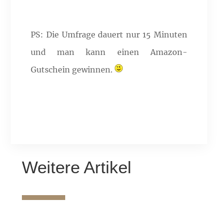
PS: Die Umfrage dauert nur 15 Minuten
und man kann einen Amazon-
Gutschein gewinnen.
Weitere Artikel