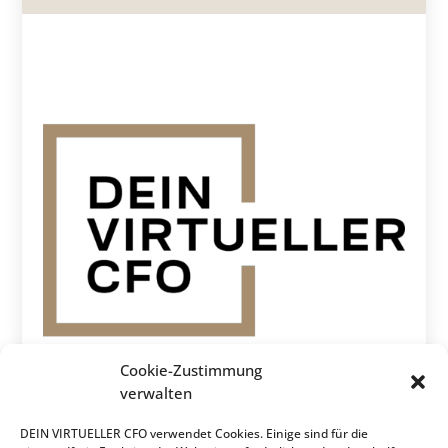
Cookie-Zustimmung
verwalten
Phone
DEIN VIRTUELLER CFO verwendet Cookies. Einige sind für die