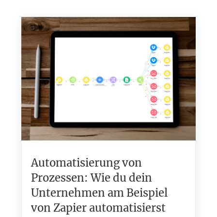
Automatisierung von
Prozessen: Wie du dein
Unternehmen am Beispiel
von Zapier automatisierst