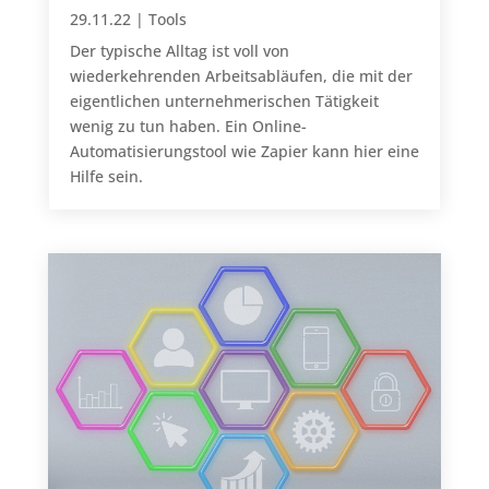
29.11.22
|
Tools
Der typische Alltag ist voll von
wiederkehrenden Arbeitsabläufen, die mit der
eigentlichen unternehmerischen Tätigkeit
wenig zu tun haben. Ein Online-
Automatisierungstool wie Zapier kann hier eine
Hilfe sein.