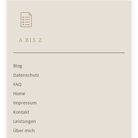
A BIS Z
Blog
Datenschutz
FAQ
Home
Impressum
Kontakt
Leistungen
Über mich