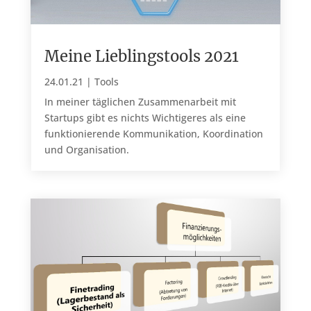
Meine Lieblingstools 2021
24.01.21
|
Tools
In meiner täglichen Zusammenarbeit mit
Startups gibt es nichts Wichtigeres als eine
funktionierende Kommunikation, Koordination
und Organisation.