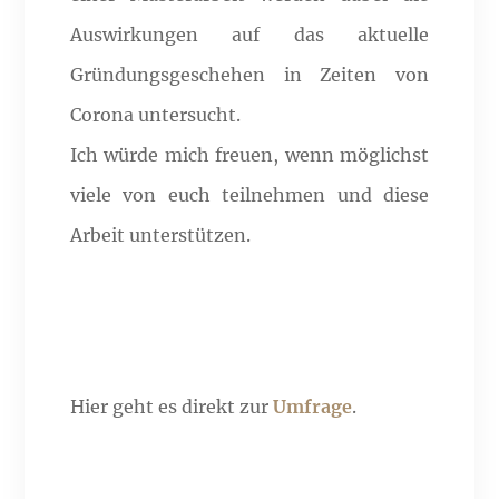
Auswirkungen
auf das aktuelle
Gründungsgeschehen in Zeiten von
Corona untersucht.
Ich würde mich freuen, wenn möglichst
viele von euch teilnehmen und diese
Arbeit unterstützen.
Hier geht es direkt zur
Umfrage
.