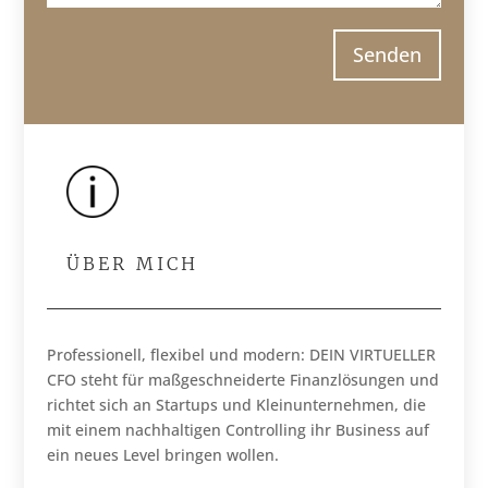
Senden
ÜBER MICH
Professionell, flexibel und modern: DEIN VIRTUELLER
CFO steht für maßgeschneiderte Finanzlösungen und
richtet sich an Startups und Kleinunternehmen, die
mit einem nachhaltigen Controlling ihr Business auf
ein neues Level bringen wollen.