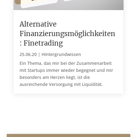
Alternative
Finanzierungsmöglichkeiten
: Finetrading
25.06.20
|
Hintergrundwissen
Ein Thema, das mir bei der Zusammenarbeit
mit Startups immer wieder begegnet und mir
besonders am Herzen liegt, ist die
ausreichende Versorgung mit Liquidität.